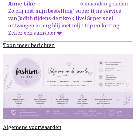
Anne Like
6 maanden geleden
Zo blij met mijn bestelling' super fijne service
van Judith tijdens de tiktok live! Super snel
ontvangen en erg blij met mijn top en ketting!
Zeker een aanrader ❤️
Toon meer berichten
Algemene voorwaarden