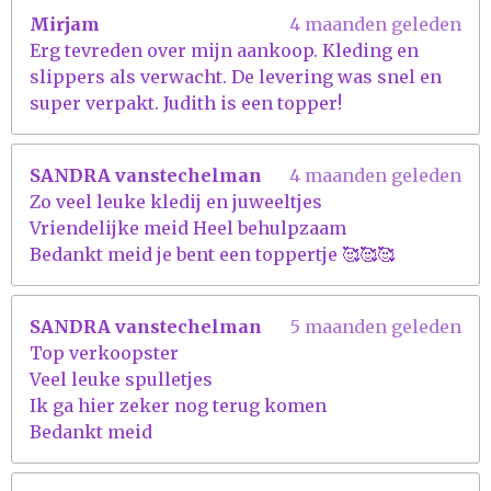
Mirjam
4 maanden geleden
Erg tevreden over mijn aankoop. Kleding en
slippers als verwacht. De levering was snel en
super verpakt. Judith is een topper!
SANDRA vanstechelman
4 maanden geleden
Zo veel leuke kledij en juweeltjes
Vriendelijke meid Heel behulpzaam
Bedankt meid je bent een toppertje 🥰🥰🥰
SANDRA vanstechelman
5 maanden geleden
Top verkoopster
Veel leuke spulletjes
Ik ga hier zeker nog terug komen
Bedankt meid