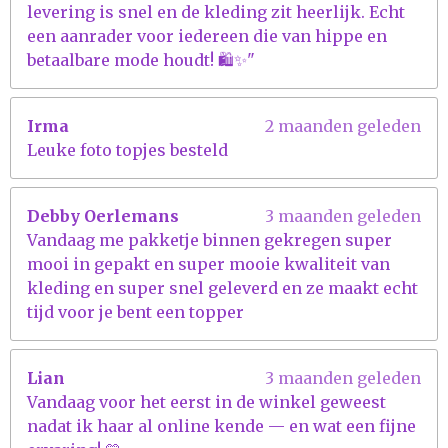
levering is snel en de kleding zit heerlijk. Echt
een aanrader voor iedereen die van hippe en
betaalbare mode houdt! 🛍️✨"
Irma
2 maanden geleden
Leuke foto topjes besteld
Debby Oerlemans
3 maanden geleden
Vandaag me pakketje binnen gekregen super
mooi in gepakt en super mooie kwaliteit van
kleding en super snel geleverd en ze maakt echt
tijd voor je bent een topper
Lian
3 maanden geleden
Vandaag voor het eerst in de winkel geweest
nadat ik haar al online kende — en wat een fijne