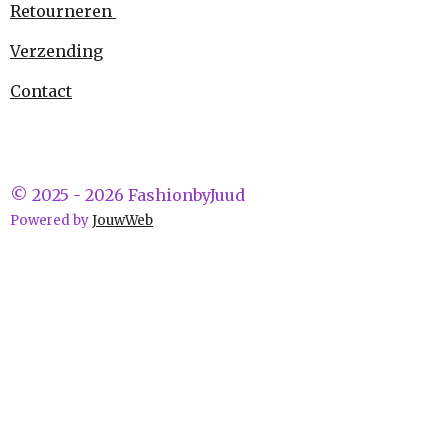
Retourneren
Verzending
Contact
© 2025 - 2026 FashionbyJuud
Powered by
JouwWeb