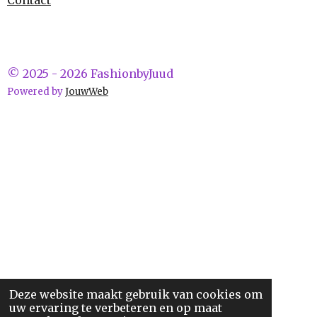
Contact
© 2025 - 2026 FashionbyJuud
Powered by
JouwWeb
Deze website maakt gebruik van cookies om
uw ervaring te verbeteren en op maat