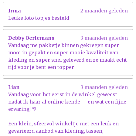
Irma
2 maanden geleden
Leuke foto topjes besteld
Debby Oerlemans
3 maanden geleden
Vandaag me pakketje binnen gekregen super
mooi in gepakt en super mooie kwaliteit van
kleding en super snel geleverd en ze maakt echt
tijd voor je bent een topper
Lian
3 maanden geleden
Vandaag voor het eerst in de winkel geweest
nadat ik haar al online kende — en wat een fijne
ervaring! 💛
Een klein, sfeervol winkeltje met een leuk en
gevarieerd aanbod van kleding, tassen,