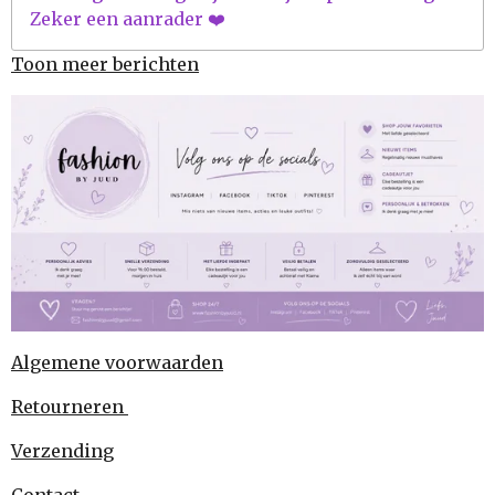
Zeker een aanrader ❤️
Toon meer berichten
Algemene voorwaarden
Retourneren
Verzending