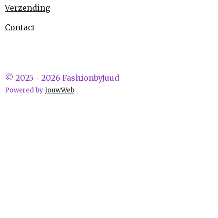
Verzending
Contact
© 2025 - 2026 FashionbyJuud
Powered by
JouwWeb