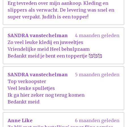
Erg tevreden over mijn aankoop. Kleding en
slippers als verwacht. De levering was snel en
super verpakt. Judith is een topper!
SANDRA vanstechelman
4 maanden geleden
Zo veel leuke kledij en juweeltjes
Vriendelijke meid Heel behulpzaam
Bedankt meid je bent een toppertje 🥰🥰🥰
SANDRA vanstechelman
5 maanden geleden
Top verkoopster
Veel leuke spulletjes
Ik ga hier zeker nog terug komen
Bedankt meid
Anne Like
6 maanden geleden