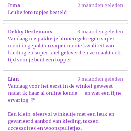
Irma
2 maanden geleden
Leuke foto topjes besteld
Debby Oerlemans
3 maanden geleden
Vandaag me pakketje binnen gekregen super
mooi in gepakt en super mooie kwaliteit van
kleding en super snel geleverd en ze maakt echt
tijd voor je bent een topper
Lian
3 maanden geleden
Vandaag voor het eerst in de winkel geweest
nadat ik haar al online kende — en wat een fijne
ervaring! 💛
Een klein, sfeervol winkeltje met een leuk en
gevarieerd aanbod van kleding, tassen,
accessoires en woonspulletjes.