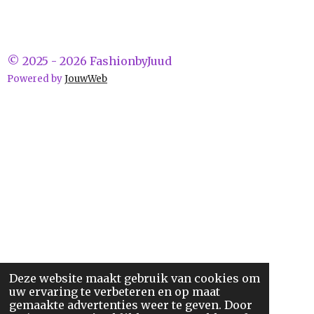
© 2025 - 2026 FashionbyJuud
Powered by
JouwWeb
Deze website maakt gebruik van cookies om
uw ervaring te verbeteren en op maat
gemaakte advertenties weer te geven. Door