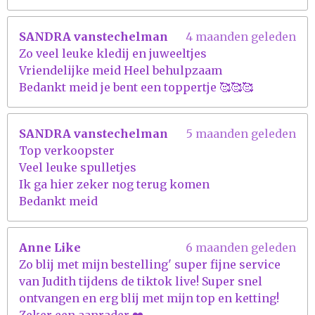
SANDRA vanstechelman
4 maanden geleden
Zo veel leuke kledij en juweeltjes
Vriendelijke meid Heel behulpzaam
Bedankt meid je bent een toppertje 🥰🥰🥰
SANDRA vanstechelman
5 maanden geleden
Top verkoopster
Veel leuke spulletjes
Ik ga hier zeker nog terug komen
Bedankt meid
Anne Like
6 maanden geleden
Zo blij met mijn bestelling' super fijne service
van Judith tijdens de tiktok live! Super snel
ontvangen en erg blij met mijn top en ketting!