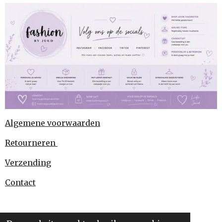
Algemene voorwaarden
Retourneren
Verzending
Contact