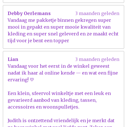
Debby Oerlemans
3 maanden geleden
Vandaag me pakketje binnen gekregen super
mooi in gepakt en super mooie kwaliteit van
kleding en super snel geleverd en ze maakt echt
tijd voor je bent een topper
Lian
3 maanden geleden
Vandaag voor het eerst in de winkel geweest
nadat ik haar al online kende — en wat een fijne
ervaring! 💛
Een klein, sfeervol winkeltje met een leuk en
gevarieerd aanbod van kleding, tassen,
accessoires en woonspulletjes.
Judith is ontzettend vriendelijk en je merkt dat