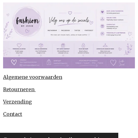
Algemene voorwaarden
Retourneren
Verzending
Contact