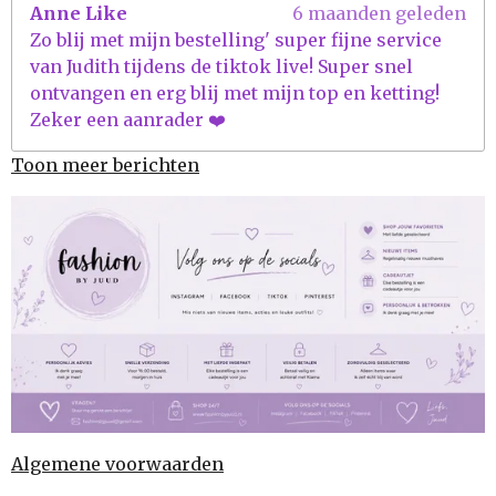
Anne Like
6 maanden geleden
Zo blij met mijn bestelling' super fijne service
van Judith tijdens de tiktok live! Super snel
ontvangen en erg blij met mijn top en ketting!
Zeker een aanrader ❤️
Toon meer berichten
Algemene voorwaarden