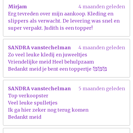
Mirjam
4 maanden geleden
Erg tevreden over mijn aankoop. Kleding en
slippers als verwacht. De levering was snel en
super verpakt. Judith is een topper!
SANDRA vanstechelman
4 maanden geleden
Zo veel leuke kledij en juweeltjes
Vriendelijke meid Heel behulpzaam
Bedankt meid je bent een toppertje 🥰🥰🥰
SANDRA vanstechelman
5 maanden geleden
Top verkoopster
Veel leuke spulletjes
Ik ga hier zeker nog terug komen
Bedankt meid