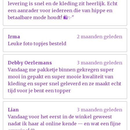
levering is snel en de kleding zit heerlijk. Echt
een aanrader voor iedereen die van hippe en
betaalbare mode houdt! 🛍️✨"
Irma
2 maanden geleden
Leuke foto topjes besteld
Debby Oerlemans
3 maanden geleden
Vandaag me pakketje binnen gekregen super
mooi in gepakt en super mooie kwaliteit van
kleding en super snel geleverd en ze maakt echt
tijd voor je bent een topper
Lian
3 maanden geleden
Vandaag voor het eerst in de winkel geweest
nadat ik haar al online kende — en wat een fijne